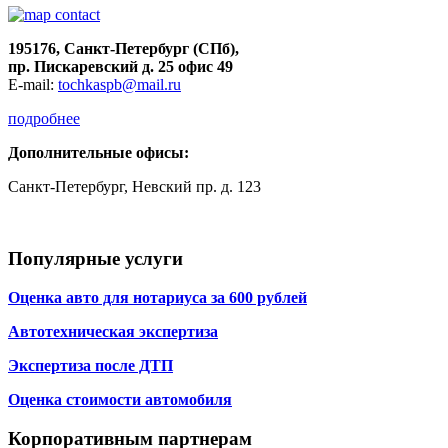
195176, Санкт-Петербург (СПб),
пр. Пискаревский д. 25 офис 49
E-mail:
tochkaspb@mail.ru
подробнее
Дополнительные офисы:
Санкт-Петербург, Невский пр. д. 123
Популярные услуги
Оценка авто для нотариуса за 600 рублей
Автотехническая экспертиза
Экспертиза после ДТП
Оценка стоимости автомобиля
Корпоративным партнерам