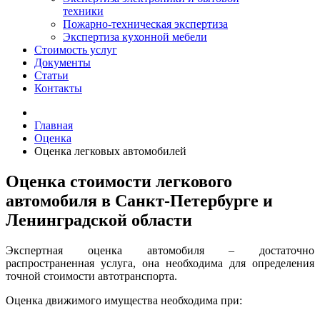
техники
Пожарно-техническая экспертиза
Экспертиза кухонной мебели
Стоимость услуг
Документы
Статьи
Контакты
Главная
Оценка
Оценка легковых автомобилей
Оценка стоимости легкового
автомобиля в Санкт-Петербурге и
Ленинградской области
Экспертная оценка автомобиля – достаточно
распространенная услуга, она необходима для определения
точной стоимости автотранспорта.
Оценка движимого имущества необходима при: