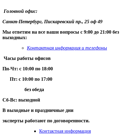
Головной офис:
Санкт-Петербург, Пискаревский пр., 25 оф 49
Мы ответим на все ваши вопросы с 9:00 до 21:00 без
выходных:
Контактная информация и телефоны
Часы работы офисов
Пн-Чт: с 10:00 по 18:00
Пт: с 10:00 по 17:00
без обеда
Сб-Вс: выходной
В выходные и праздничные дни
эксперты
работают по договоренности.
Контактная информация